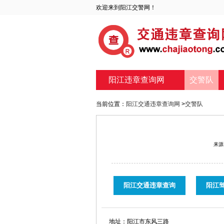
欢迎来到阳江交警网！
阳江违章查询网
交警队
当前位置：
阳江交通违章查询网
>
交警队
来源
阳江交通违章查询
阳江
地址：
阳江市东风三路